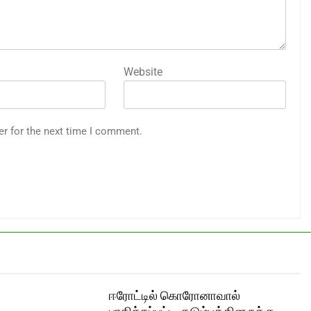
Website
er for the next time I comment.
ஈரோட்டில் கொரோனாவால்