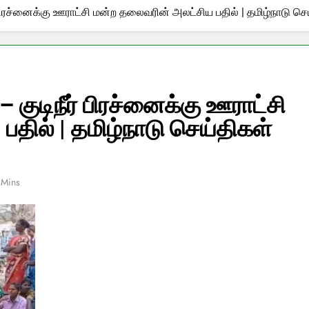
ர் பிரச்னைக்கு ஊராட்சி மன்ற தலைவரின் அலட்சிய பதில் | தமிழ்நாடு 
– குடிநீர் பிரச்னைக்கு ஊராட்சி
தில் | தமிழ்நாடு செய்திகள்
 Mins