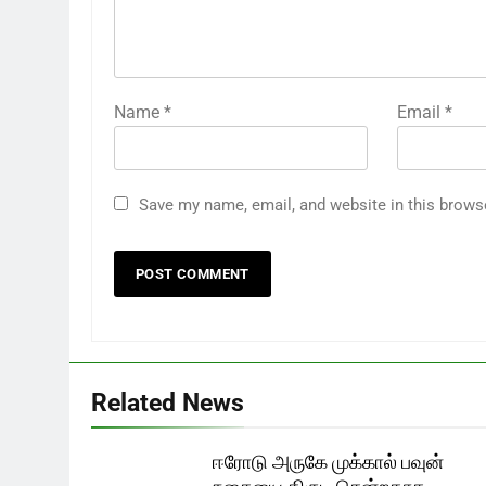
Name
*
Email
*
Save my name, email, and website in this brows
Related News
ஈரோடு அருகே முக்கால் பவுன்