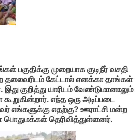
கள் பகுதிக்கு முறையாக குடிநீர் வசதி
்ற தலைவரிடம் கேட்டால் எனக்கா தாங்கள்
். இது குறித்து யாரிடம் வேண்டுமானாலும்
கூறுகின்றார். எந்த ஒரு அடிப்படை
ர் எங்களுக்கு எதற்கு? ஊராட்சி மன்ற
 பொதுமக்கள் தெரிவித்துள்ளனர்.