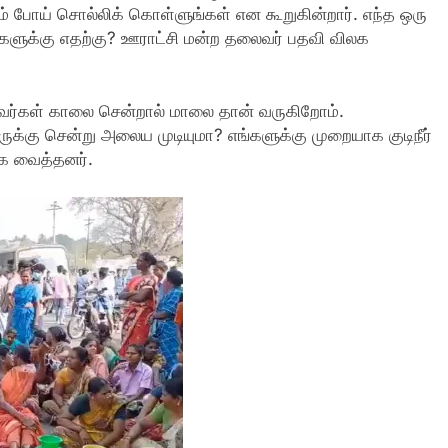
ும் போய் சொல்லிக் கொள்ளுங்கள் என கூறுகின்றார். எந்த ஒரு
்களுக்கு எதற்கு? ஊராட்சி மன்ற தலைவர் பதவி விலக
பவர்கள் காலை சென்றால் மாலை தான் வருகிறோம்.
ுக்கு சென்று அலைய முடியுமா? எங்களுக்கு முறையாக குடிநீர்
ை வைத்தனர்.