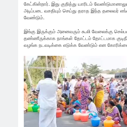
கேட்கின்றார். இது குறித்து யாரிடம் வேண்டுமானால
அடிப்படை வசதியும் செய்து தராத இந்த தலைவர் எங
வேண்டும்.
இங்கு இருக்கும் அனைவரும் கூலி வேலைக்கு செல்
தண்ணீருக்காக நாங்கள் தோட்டம் தோட்டமாக குடிநீர
வழங்க நடவடிக்கை எடுக்க வேண்டும் என கோரிக்க